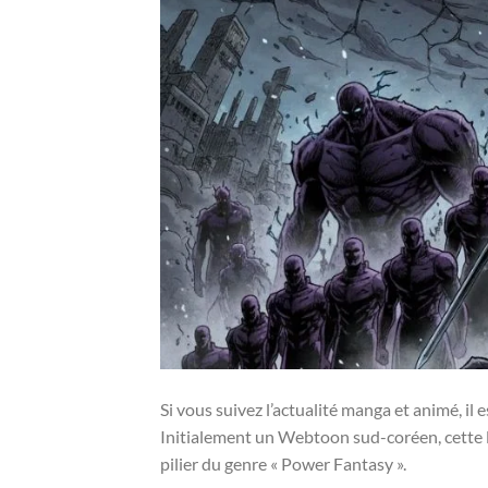
Si vous suivez l’actualité manga et animé, il
Initialement un Webtoon sud-coréen, cette l
pilier du genre « Power Fantasy ».