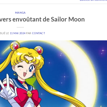
MANGA
vers envoûtant de Sailor Moon
BLIÉ LE
11 MAI 2024
PAR
CONTACT