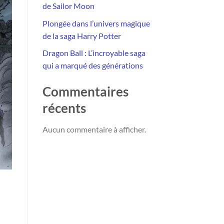
de Sailor Moon
Plongée dans l’univers magique
de la saga Harry Potter
Dragon Ball : L’incroyable saga
qui a marqué des générations
Commentaires
récents
Aucun commentaire à afficher.