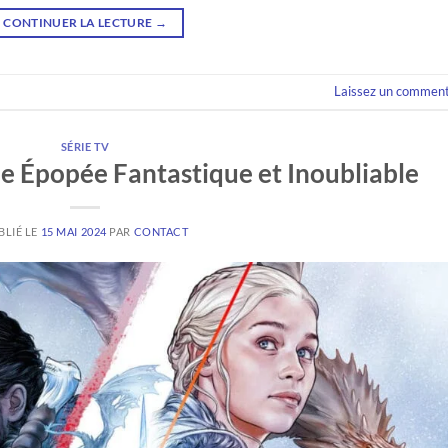
CONTINUER LA LECTURE
→
Laissez un comment
SÉRIE TV
e Épopée Fantastique et Inoubliable
BLIÉ LE
15 MAI 2024
PAR
CONTACT