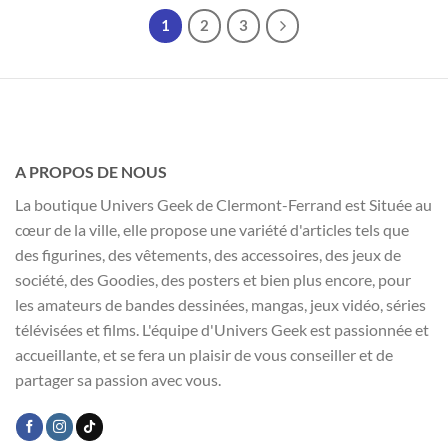
1
2
3
A PROPOS DE NOUS
La boutique Univers Geek de Clermont-Ferrand est Située au
cœur de la ville, elle propose une variété d'articles tels que
des figurines, des vêtements, des accessoires, des jeux de
société, des Goodies, des posters et bien plus encore, pour
les amateurs de bandes dessinées, mangas, jeux vidéo, séries
télévisées et films. L'équipe d'Univers Geek est passionnée et
accueillante, et se fera un plaisir de vous conseiller et de
partager sa passion avec vous.