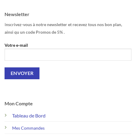
Newsletter
I
nscrivez-vous à notre newsletter et recevez tous nos bon plan,
ainsi qu un code Promos de 5% .
Votre e-mail
Mon Compte
Tableau de Bord
Mes Commandes