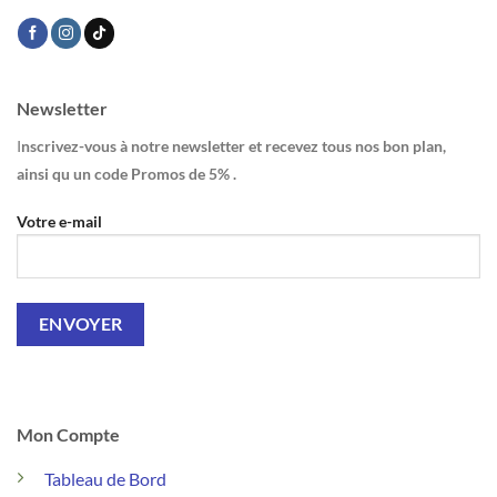
Newsletter
I
nscrivez-vous à notre newsletter et recevez tous nos bon plan,
ainsi qu un code Promos de 5% .
Votre e-mail
Mon Compte
Tableau de Bord