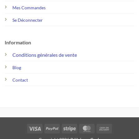
Mes Commandes
Se Déconnecter
Information
Conditions générales de vente
Blog
Contact
Visa
PayPal
Stripe
MasterCard
Cash
On