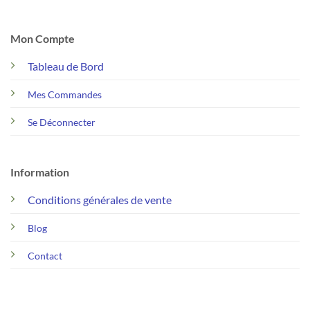
Mon Compte
Tableau de Bord
Mes Commandes
Se Déconnecter
Information
Conditions générales de vente
Blog
Contact