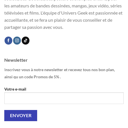
les amateurs de bandes dessinées, mangas, jeux vidéo, séries
télévisées et films. L'équipe d'Univers Geek est passionnée et
accueillante, et se fera un plaisir de vous conseiller et de
partager sa passion avec vous.
Newsletter
I
nscrivez-vous à notre newsletter et recevez tous nos bon plan,
ainsi qu un code Promos de 5% .
Votre e-mail