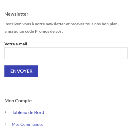
Newsletter
I
nscrivez-vous à notre newsletter et recevez tous nos bon plan,
ainsi qu un code Promos de 5% .
Votre e-mail
Mon Compte
Tableau de Bord
Mes Commandes