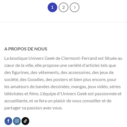
1
2
A PROPOS DE NOUS
La boutique Univers Geek de Clermont-Ferrand est Située au
cœur de la ville, elle propose une variété d'articles tels que
des figurines, des vêtements, des accessoires, des jeux de
société, des Goodies, des posters et bien plus encore, pour
les amateurs de bandes dessinées, mangas, jeux vidéo, séries
télévisées et films. L'équipe d'Univers Geek est passionnée et
accueillante, et se fera un plaisir de vous conseiller et de
partager sa passion avec vous.