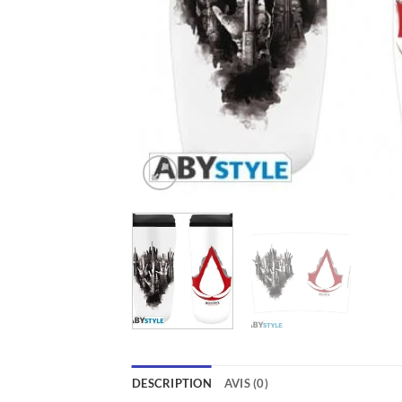
DESCRIPTION
AVIS (0)