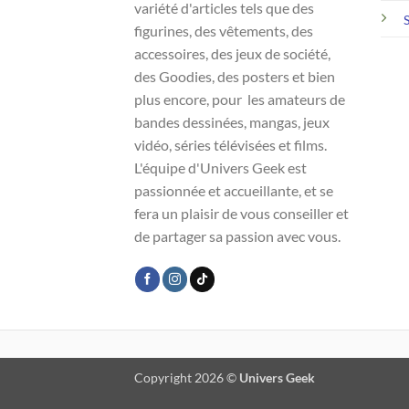
variété d'articles tels que des
figurines, des vêtements, des
accessoires, des jeux de société,
des Goodies, des posters et bien
plus encore, pour les amateurs de
bandes dessinées, mangas, jeux
vidéo, séries télévisées et films.
L'équipe d'Univers Geek est
passionnée et accueillante, et se
fera un plaisir de vous conseiller et
de partager sa passion avec vous.
Copyright 2026 ©
Univers Geek