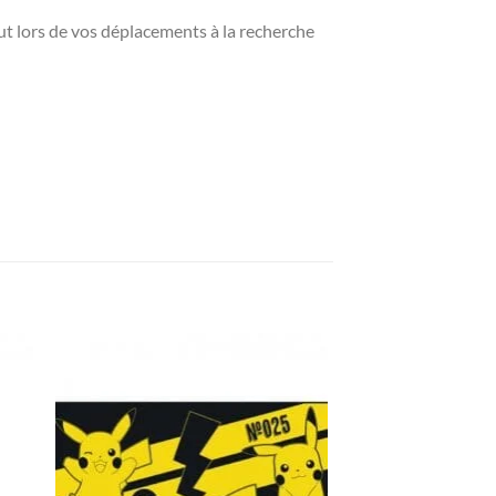
t lors de vos déplacements à la recherche