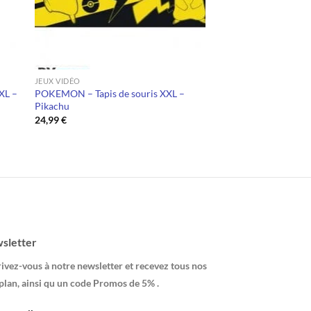
JEUX VIDÉO
XL –
POKEMON – Tapis de souris XXL –
Pikachu
24,99
€
sletter
ivez-vous à notre newsletter et recevez tous nos
plan, ainsi qu un code Promos de 5% .