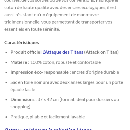
coton de haute qualité avec des encres écologiques, il est
aussi résistant qu’un équipement de manœuvre
tridimensionnelle, vous permettant de transporter vos
essentiels en toute sérénité.
Caractéristiques
Produit officiel
L’Attaque des Titans
(Attack on Titan)
Matière :
100% coton, robuste et confortable
Impression éco-responsable :
encres d’origine durable
Sac en toile noir uni avec deux anses larges pour un porté
épaule facile
Dimensions :
37 x 42 cm (format idéal pour dossiers ou
shopping)
Pratique, pliable et facilement lavable