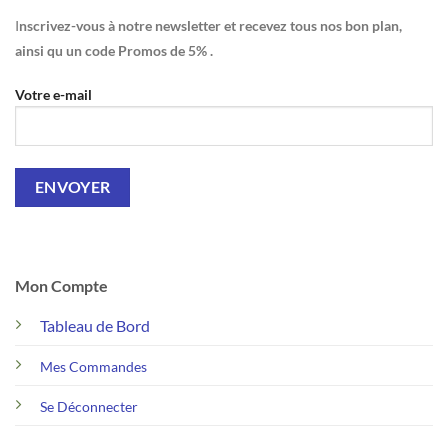
I
nscrivez-vous à notre newsletter et recevez tous nos bon plan,
ainsi qu un code Promos de 5% .
Votre e-mail
Mon Compte
Tableau de Bord
Mes Commandes
Se Déconnecter