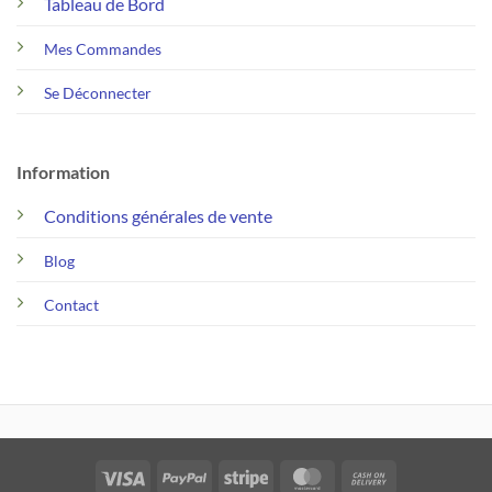
Tableau de Bord
Mes Commandes
Se Déconnecter
Information
Conditions générales de vente
Blog
Contact
Visa
PayPal
Stripe
MasterCard
Cash