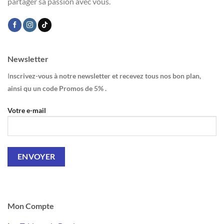
partager sa passion avec vous.
Newsletter
I
nscrivez-vous à notre newsletter et recevez tous nos bon plan,
ainsi qu un code Promos de 5% .
Votre e-mail
Mon Compte