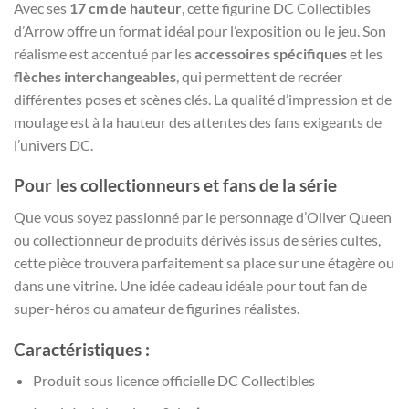
Avec ses
17 cm de hauteur
, cette figurine DC Collectibles
d’Arrow offre un format idéal pour l’exposition ou le jeu. Son
réalisme est accentué par les
accessoires spécifiques
et les
flèches interchangeables
, qui permettent de recréer
différentes poses et scènes clés. La qualité d’impression et de
moulage est à la hauteur des attentes des fans exigeants de
l’univers DC.
Pour les collectionneurs et fans de la série
Que vous soyez passionné par le personnage d’Oliver Queen
ou collectionneur de produits dérivés issus de séries cultes,
cette pièce trouvera parfaitement sa place sur une étagère ou
dans une vitrine. Une idée cadeau idéale pour tout fan de
super-héros ou amateur de figurines réalistes.
Caractéristiques :
Produit sous licence officielle DC Collectibles