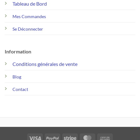
Tableau de Bord
Mes Commandes
Se Déconnecter
Information
Conditions générales de vente
Blog
Contact
Visa
PayPal
Stripe
MasterCard
Cash