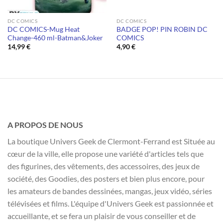
DC COMICS
DC COMICS
DC COMICS-Mug Heat
BADGE POP! PIN ROBIN DC
Change-460 ml-Batman&Joker
COMICS
14,99
€
4,90
€
A PROPOS DE NOUS
La boutique Univers Geek de Clermont-Ferrand est Située au
cœur de la ville, elle propose une variété d'articles tels que
des figurines, des vêtements, des accessoires, des jeux de
société, des Goodies, des posters et bien plus encore, pour
les amateurs de bandes dessinées, mangas, jeux vidéo, séries
télévisées et films. L'équipe d'Univers Geek est passionnée et
accueillante, et se fera un plaisir de vous conseiller et de