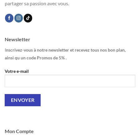
partager sa passion avec vous.
Newsletter
I
nscrivez-vous à notre newsletter et recevez tous nos bon plan,
ainsi qu un code Promos de 5% .
Votre e-mail
Mon Compte