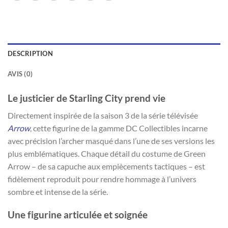
DESCRIPTION
AVIS (0)
Le justicier de Starling City prend vie
Directement inspirée de la saison 3 de la série télévisée
Arrow
, cette figurine de la gamme DC Collectibles incarne
avec précision l’archer masqué dans l’une de ses versions les
plus emblématiques. Chaque détail du costume de Green
Arrow – de sa capuche aux empiècements tactiques – est
fidèlement reproduit pour rendre hommage à l’univers
sombre et intense de la série.
Une figurine articulée et soignée