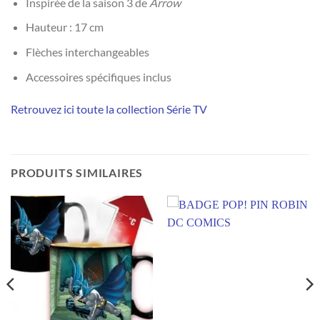
Inspirée de la saison 3 de
Arrow
Hauteur : 17 cm
Flèches interchangeables
Accessoires spécifiques inclus
Retrouvez ici toute la collection Série TV
PRODUITS SIMILAIRES