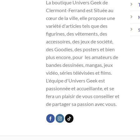
La boutique Univers Geek de
Clermont-Ferrand est Située au
cœur de la ville, elle propose une
variété d'articles tels que des
figurines, des vêtements, des
accessoires, des jeux de société,
des Goodies, des posters et bien
plus encore, pour les amateurs de
bandes dessinées, mangas, jeux
vidéo, séries télévisées et films.
L'équipe d'Univers Geek est
passionnée et accueillante, et se
fera un plaisir de vous conseiller et
de partager sa passion avec vous.