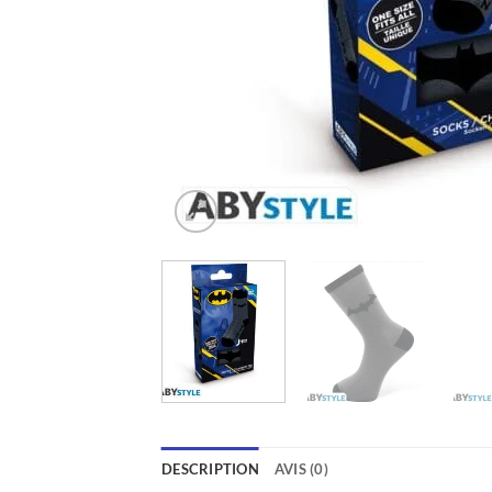
DESCRIPTION
AVIS (0)