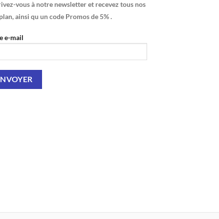
ivez-vous à notre newsletter et recevez tous nos
plan, ainsi qu un code Promos de 5% .
e e-mail