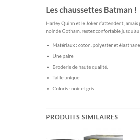
Les chaussettes Batman !
Harley Quinn et le Joker n’attendent jamais 
noir de Gotham, restez confortable jusqu’au
Matériaux : coton. polyester et élasthane
Une paire
Broderie de haute qualité.
Taille unique
Coloris : noir et gris
PRODUITS SIMILAIRES