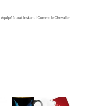
n équipé à tout instant ! Comme le Chevalier