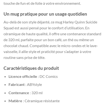
touche de fun et de folie à votre environnement.
Un mug pratique pour un usage quotidien
Au-delà de son style déjanté, ce mug Harley Quinn Suicide
Squad est aussi pensé pour le confort d’utilisation. En
céramique de haute qualité, il offre une contenance standard
de 320 ml, parfaite pour un bon café, un thé ou même un
chocolat chaud. Compatible avec le micro-ondes et le lave-
vaisselle, il allie style et praticité pour s’adapter à votre
routine sans prise de tête.
Caractéristiques du produit
Licence officielle
: DC Comics
Fabricant
: ABYstyle
Contenance
: 320 ml
Matière
: Céramique résistante