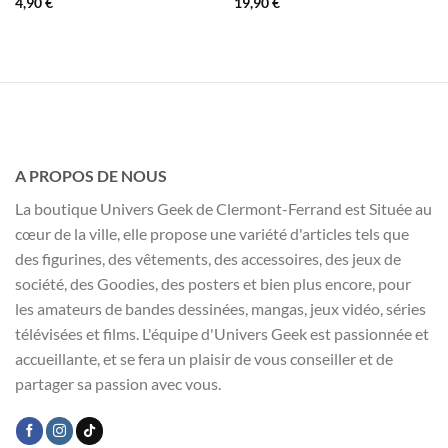
4,90
€
19,90
€
A PROPOS DE NOUS
La boutique Univers Geek de Clermont-Ferrand est Située au
cœur de la ville, elle propose une variété d'articles tels que
des figurines, des vêtements, des accessoires, des jeux de
société, des Goodies, des posters et bien plus encore, pour
les amateurs de bandes dessinées, mangas, jeux vidéo, séries
télévisées et films. L'équipe d'Univers Geek est passionnée et
accueillante, et se fera un plaisir de vous conseiller et de
partager sa passion avec vous.