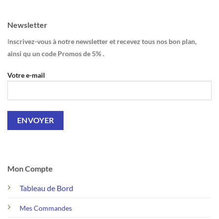
Newsletter
I
nscrivez-vous à notre newsletter et recevez tous nos bon plan,
ainsi qu un code Promos de 5% .
Votre e-mail
Mon Compte
Tableau de Bord
Mes Commandes