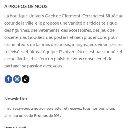
A PROPOS DE NOUS
La boutique Univers Geek de Clermont-Ferrand est Située au
cœur de la ville, elle propose une variété d'articles tels que
des figurines, des vêtements, des accessoires, des jeux de
société, des Goodies, des posters et bien plus encore, pour
les amateurs de bandes dessinées, mangas, jeux vidéo, séries
télévisées et films. L'équipe d'Univers Geek est passionnée et
accueillante, et se fera un plaisir de vous conseiller et de
partager sa passion avec vous.
Newsletter
I
nscrivez-vous à notre newsletter et recevez tous nos bon plan,
ainsi qu un code Promos de 5% .
Votre e-mail