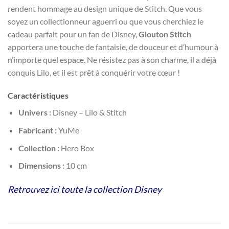
rendent hommage au design unique de Stitch. Que vous
soyez un collectionneur aguerri ou que vous cherchiez le
cadeau parfait pour un fan de Disney,
Glouton Stitch
apportera une touche de fantaisie, de douceur et d’humour à
n’importe quel espace. Ne résistez pas à son charme, il a déjà
conquis Lilo, et il est prêt à conquérir votre cœur !
Caractéristiques
Univers :
Disney – Lilo & Stitch
Fabricant :
YuMe
Collection :
Hero Box
Dimensions :
10 cm
Retrouvez ici toute la collection Disney