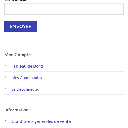
Mon Compte
Tableau de Bord
Mes Commandes
Se Déconnecter
Information
Conditions générales de vente