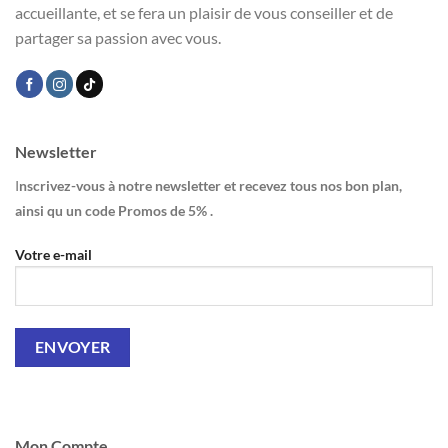
accueillante, et se fera un plaisir de vous conseiller et de
partager sa passion avec vous.
Newsletter
I
nscrivez-vous à notre newsletter et recevez tous nos bon plan,
ainsi qu un code Promos de 5% .
Votre e-mail
Mon Compte