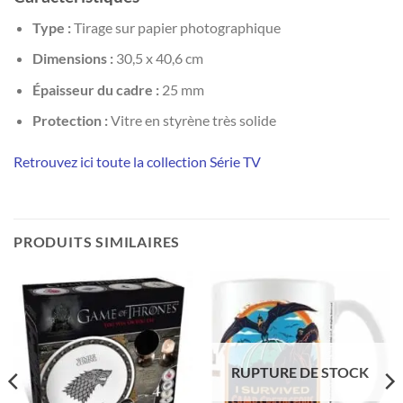
Type :
Tirage sur papier photographique
Dimensions :
30,5 x 40,6 cm
Épaisseur du cadre :
25 mm
Protection :
Vitre en styrène très solide
Retrouvez ici toute la collection Série TV
PRODUITS SIMILAIRES
RUPTURE DE STOCK