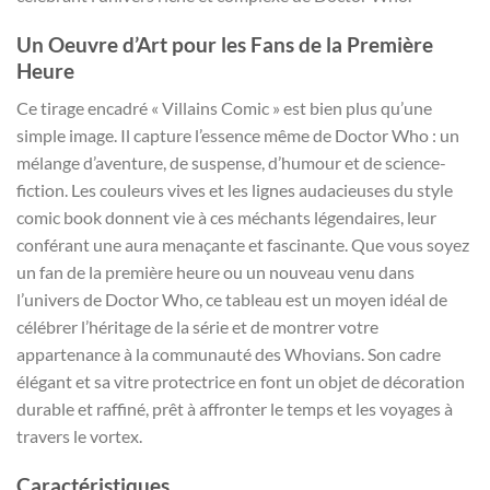
Un Oeuvre d’Art pour les Fans de la Première
Heure
Ce tirage encadré « Villains Comic » est bien plus qu’une
simple image. Il capture l’essence même de Doctor Who : un
mélange d’aventure, de suspense, d’humour et de science-
fiction. Les couleurs vives et les lignes audacieuses du style
comic book donnent vie à ces méchants légendaires, leur
conférant une aura menaçante et fascinante. Que vous soyez
un fan de la première heure ou un nouveau venu dans
l’univers de Doctor Who, ce tableau est un moyen idéal de
célébrer l’héritage de la série et de montrer votre
appartenance à la communauté des Whovians. Son cadre
élégant et sa vitre protectrice en font un objet de décoration
durable et raffiné, prêt à affronter le temps et les voyages à
travers le vortex.
Caractéristiques