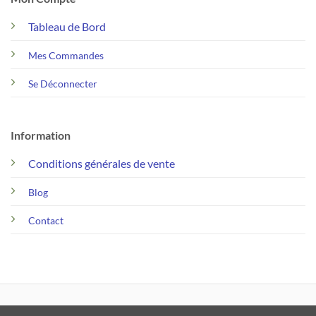
Tableau de Bord
Mes Commandes
Se Déconnecter
Information
Conditions générales de vente
Blog
Contact