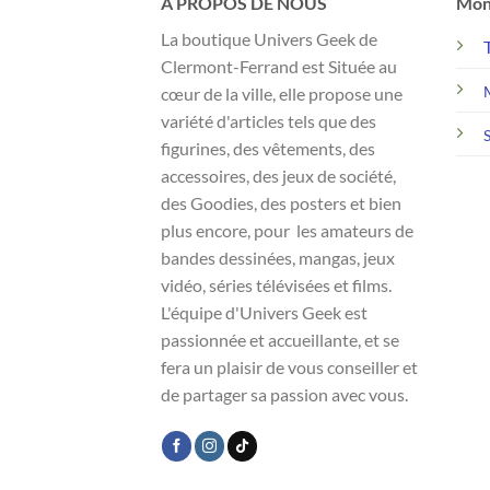
A PROPOS DE NOUS
Mon
La boutique Univers Geek de
Clermont-Ferrand est Située au
cœur de la ville, elle propose une
variété d'articles tels que des
figurines, des vêtements, des
accessoires, des jeux de société,
des Goodies, des posters et bien
plus encore, pour les amateurs de
bandes dessinées, mangas, jeux
vidéo, séries télévisées et films.
L'équipe d'Univers Geek est
passionnée et accueillante, et se
fera un plaisir de vous conseiller et
de partager sa passion avec vous.