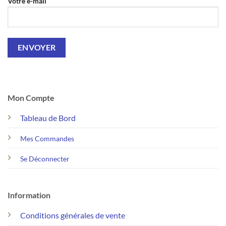
Votre e-mail
Mon Compte
Tableau de Bord
Mes Commandes
Se Déconnecter
Information
Conditions générales de vente