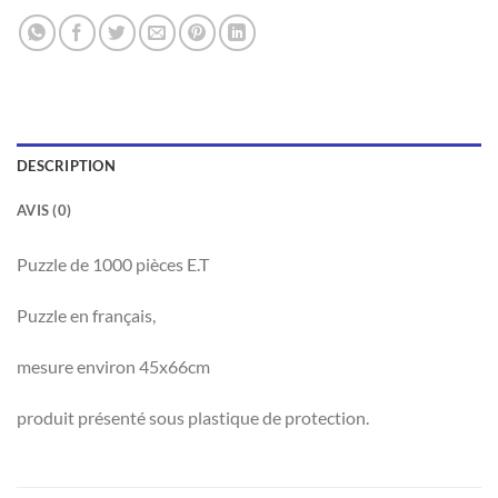
DESCRIPTION
AVIS (0)
Puzzle de 1000 pièces E.T
Puzzle en français,
mesure environ 45x66cm
produit présenté sous plastique de protection.