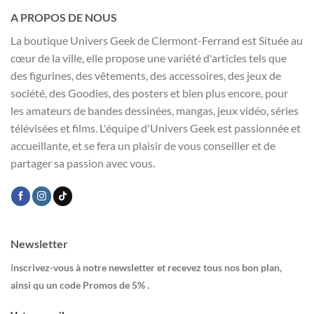
A PROPOS DE NOUS
La boutique Univers Geek de Clermont-Ferrand est Située au
cœur de la ville, elle propose une variété d'articles tels que
des figurines, des vêtements, des accessoires, des jeux de
société, des Goodies, des posters et bien plus encore, pour
les amateurs de bandes dessinées, mangas, jeux vidéo, séries
télévisées et films. L'équipe d'Univers Geek est passionnée et
accueillante, et se fera un plaisir de vous conseiller et de
partager sa passion avec vous.
Newsletter
I
nscrivez-vous à notre newsletter et recevez tous nos bon plan,
ainsi qu un code Promos de 5% .