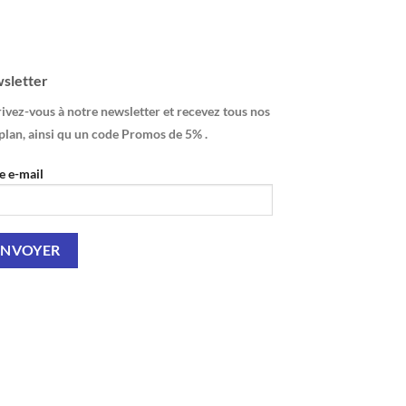
sletter
ivez-vous à notre newsletter et recevez tous nos
plan, ainsi qu un code Promos de 5% .
e e-mail