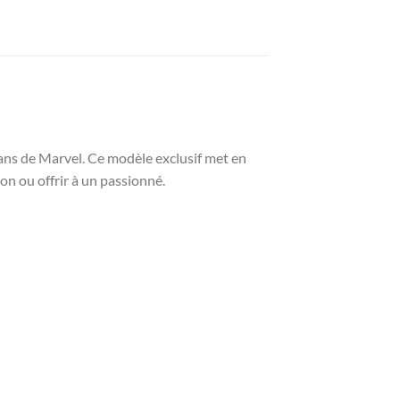
ans de Marvel. Ce modèle exclusif met en
on ou offrir à un passionné.