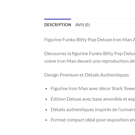
DESCRIPTION
AVIS (0)
Figurine Funko Bitty Pop Deluxe Iron Man 
Découvrez la figurine Funko Bitty Pop Delux
scène Iron Man devant une reproduction détai
Design Premium et Détails Authentiques
Figurine Iron Man avec décor Stark Tower
Édition Deluxe avec base amovible et esp
Détails authentiques inspirés de l’univer
Format compact idéal pour exposition en 