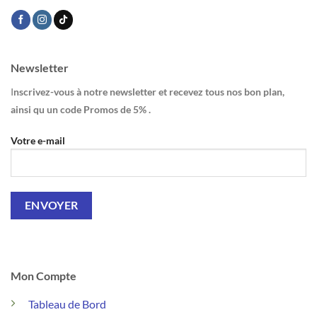
Newsletter
I
nscrivez-vous à notre newsletter et recevez tous nos bon plan,
ainsi qu un code Promos de 5% .
Votre e-mail
Mon Compte
Tableau de Bord