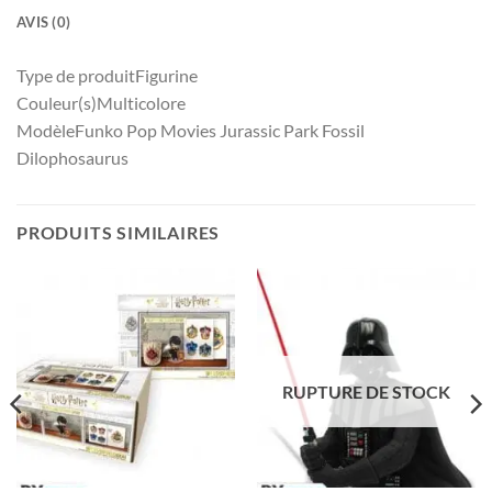
AVIS (0)
Type de produitFigurine
Couleur(s)Multicolore
ModèleFunko Pop Movies Jurassic Park Fossil
Dilophosaurus
PRODUITS SIMILAIRES
RUPTURE DE STOCK