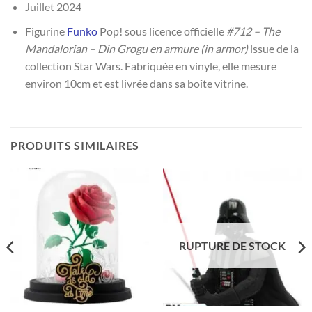
Juillet 2024
Figurine
Funko
Pop! sous licence officielle
#712 – The
Mandalorian – Din Grogu en armure (in armor)
issue de la
collection Star Wars. Fabriquée en vinyle, elle mesure
environ 10cm et est livrée dans sa boîte vitrine.
PRODUITS SIMILAIRES
RUPTURE DE STOCK