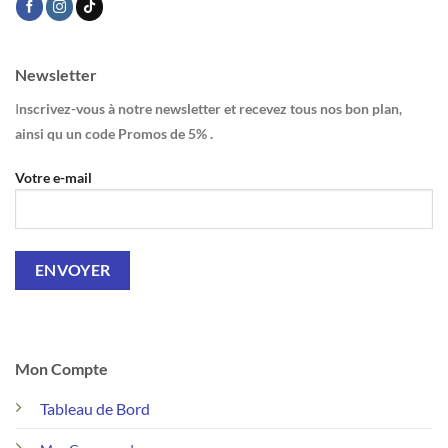
Newsletter
I
nscrivez-vous à notre newsletter et recevez tous nos bon plan,
ainsi qu un code Promos de 5% .
Votre e-mail
Mon Compte
Tableau de Bord