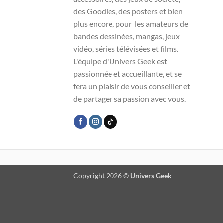
des Goodies, des posters et bien
plus encore, pour les amateurs de
bandes dessinées, mangas, jeux
vidéo, séries télévisées et films.
L'équipe d'Univers Geek est
passionnée et accueillante, et se
fera un plaisir de vous conseiller et
de partager sa passion avec vous.
Copyright 2026 ©
Univers Geek