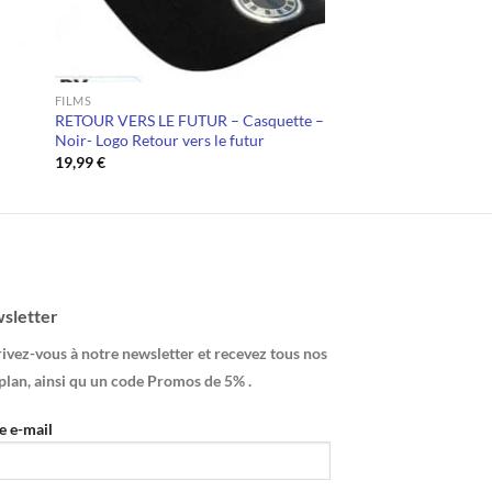
FILMS
RETOUR VERS LE FUTUR – Casquette –
Noir- Logo Retour vers le futur
19,99
€
sletter
ivez-vous à notre newsletter et recevez tous nos
plan, ainsi qu un code Promos de 5% .
e e-mail