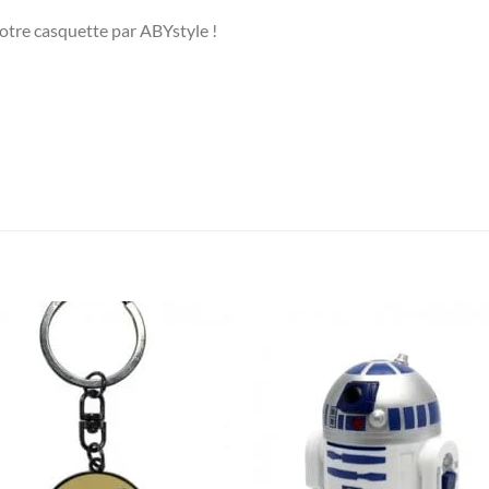
otre casquette par ABYstyle !