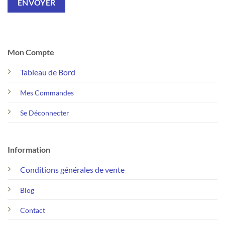
Mon Compte
Tableau de Bord
Mes Commandes
Se Déconnecter
Information
Conditions générales de vente
Blog
Contact