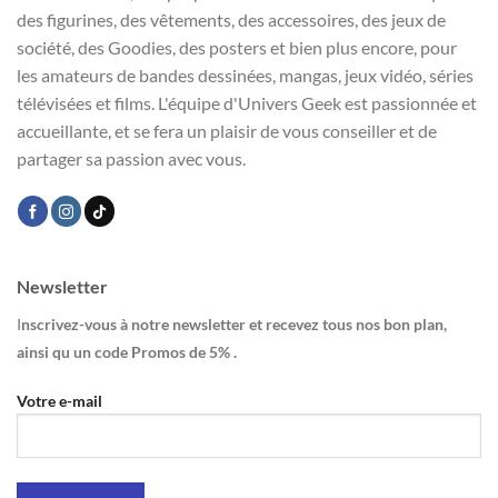
des figurines, des vêtements, des accessoires, des jeux de
société, des Goodies, des posters et bien plus encore, pour
les amateurs de bandes dessinées, mangas, jeux vidéo, séries
télévisées et films. L'équipe d'Univers Geek est passionnée et
accueillante, et se fera un plaisir de vous conseiller et de
partager sa passion avec vous.
Newsletter
I
nscrivez-vous à notre newsletter et recevez tous nos bon plan,
ainsi qu un code Promos de 5% .
Votre e-mail