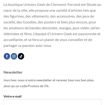
La boutique Univers Geek de Clermont-Ferrand est Située au
cœur de la ville, elle propose une variété d'articles tels que
des figurines, des vêtements, des accessoires, des jeux de
société, des Goodies, des posters et bien plus encore, pour
les amateurs de bandes dessinées, mangas, jeux vidéo, séries
télévisées et films. L'équipe d'Univers Geek est passionnée et
accueillante, et se fera un plaisir de vous conseiller et de
partager sa passion avec vous.
Newsletter
I
nscrivez-vous à notre newsletter et recevez tous nos bon plan,
ainsi qu un code Promos de 5% .
Votre e-mail