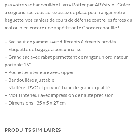
pas votre sac bandoulière Harry Potter par ABYstyle ! Grâce
à ce grand sac vous aurez assez de place pour ranger votre
baguette, vos cahiers de cours de défense contre les forces du
mal ou bien encore une appétissante Chocogrenouille !
– Sac haut de gamme avec différents éléments brodés
– Etiquette de bagage à personnaliser
– Grand sac avec rabat permettant de ranger un ordinateur
portable 15″
– Pochette intérieure avec zipper
– Bandoulière ajustable
– Matière : PVC et polyuréthane de grande qualité
– Motif intérieur avec impression de haute précision
– Dimensions : 35 x 5 x 27 cm
PRODUITS SIMILAIRES