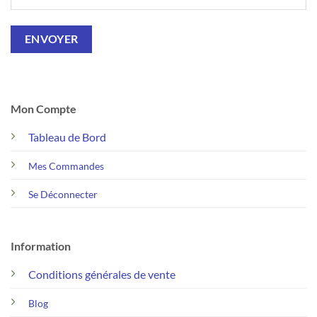
Mon Compte
Tableau de Bord
Mes Commandes
Se Déconnecter
Information
Conditions générales de vente
Blog