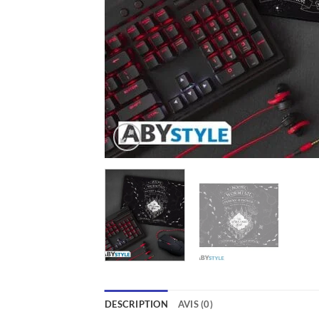
DESCRIPTION
AVIS (0)