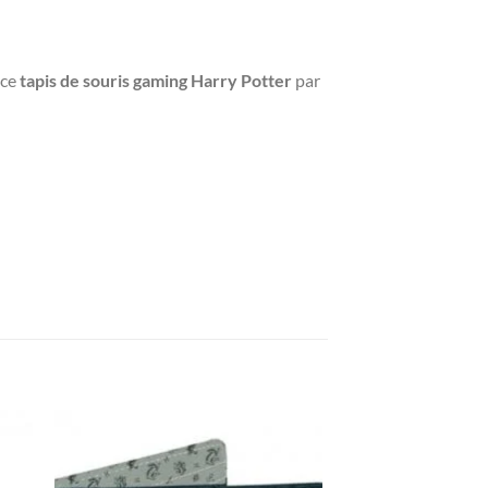
 ce
tapis de souris gaming Harry Potter
par