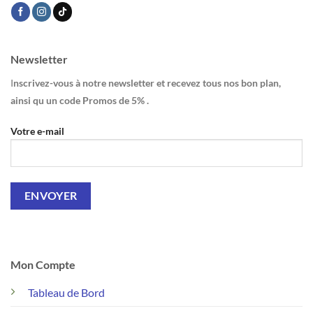
Newsletter
I
nscrivez-vous à notre newsletter et recevez tous nos bon plan,
ainsi qu un code Promos de 5% .
Votre e-mail
Mon Compte
Tableau de Bord