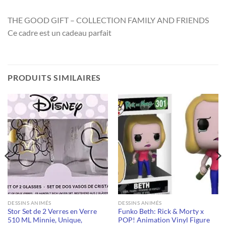
THE GOOD GIFT – COLLECTION FAMILY AND FRIENDS
Ce cadre est un cadeau parfait
PRODUITS SIMILAIRES
DESSINS ANIMÉS
DESSINS ANIMÉS
Stor Set de 2 Verres en Verre
Funko Beth: Rick & Morty x
510 ML Minnie, Unique,
POP! Animation Vinyl Figure