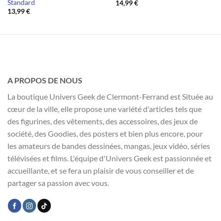
Standard
14,99
€
13,99
€
A PROPOS DE NOUS
La boutique Univers Geek de Clermont-Ferrand est Située au
cœur de la ville, elle propose une variété d'articles tels que
des figurines, des vêtements, des accessoires, des jeux de
société, des Goodies, des posters et bien plus encore, pour
les amateurs de bandes dessinées, mangas, jeux vidéo, séries
télévisées et films. L'équipe d'Univers Geek est passionnée et
accueillante, et se fera un plaisir de vous conseiller et de
partager sa passion avec vous.