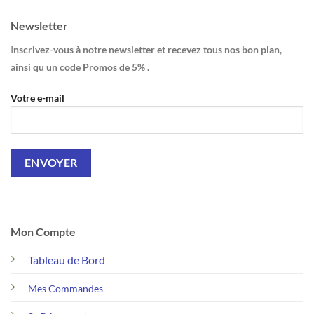
Newsletter
I
nscrivez-vous à notre newsletter et recevez tous nos bon plan,
ainsi qu un code Promos de 5% .
Votre e-mail
Mon Compte
Tableau de Bord
Mes Commandes