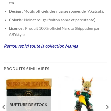
cm.
Design :
Motifs officiels des nuages rouges de l’Akatsuki.
Coloris :
Noir et rouge (finiton sobre et percutante).
Licence :
Produit 100% officiel Naruto Shippuden par
ABYstyle.
Retrouvez ici toute la collection Manga
PRODUITS SIMILAIRES
RUPTURE DE STOCK