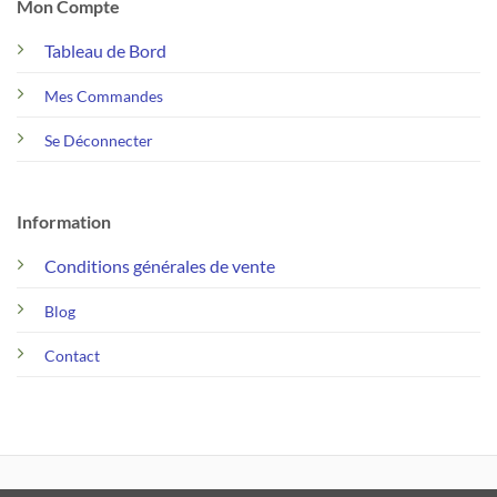
Mon Compte
Tableau de Bord
Mes Commandes
Se Déconnecter
Information
Conditions générales de vente
Blog
Contact