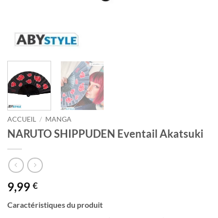
ACCUEIL
/
MANGA
NARUTO SHIPPUDEN Eventail Akatsuki
9,99
€
Caractéristiques du produit