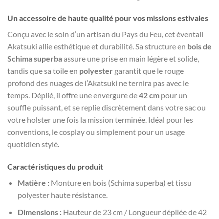
Un accessoire de haute qualité pour vos missions estivales
Conçu avec le soin d’un artisan du Pays du Feu, cet éventail
Akatsuki allie esthétique et durabilité. Sa structure en
bois de
Schima superba
assure une prise en main légère et solide,
tandis que sa toile en
polyester
garantit que le rouge
profond des nuages de l’Akatsuki ne ternira pas avec le
temps. Déplié, il offre une envergure de
42 cm
pour un
souffle puissant, et se replie discrètement dans votre sac ou
votre holster une fois la mission terminée. Idéal pour les
conventions, le cosplay ou simplement pour un usage
quotidien stylé.
Caractéristiques du produit
Matière :
Monture en bois (Schima superba) et tissu
polyester haute résistance.
Dimensions :
Hauteur de 23 cm / Longueur dépliée de 42