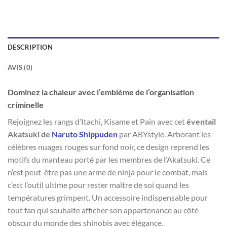
DESCRIPTION
AVIS (0)
Dominez la chaleur avec l’emblème de l’organisation
criminelle
Rejoignez les rangs d’Itachi, Kisame et Pain avec cet
éventail
Akatsuki de
Naruto Shippuden
par ABYstyle. Arborant les
célèbres nuages rouges sur fond noir, ce design reprend les
motifs du manteau porté par les membres de l’Akatsuki. Ce
n’est peut-être pas une arme de ninja pour le combat, mais
c’est l’outil ultime pour rester maître de soi quand les
températures grimpent. Un accessoire indispensable pour
tout fan qui souhaite afficher son appartenance au côté
obscur du monde des shinobis avec élégance.