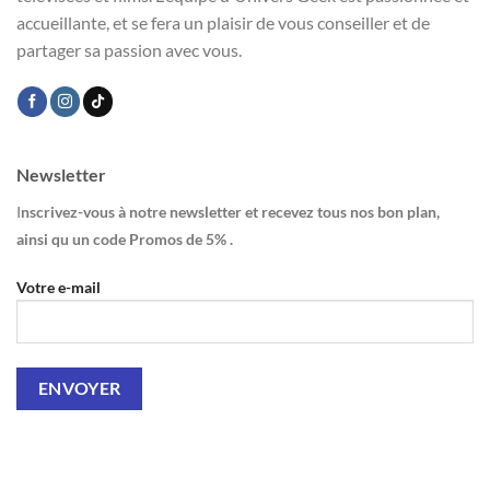
accueillante, et se fera un plaisir de vous conseiller et de
partager sa passion avec vous.
Newsletter
I
nscrivez-vous à notre newsletter et recevez tous nos bon plan,
ainsi qu un code Promos de 5% .
Votre e-mail