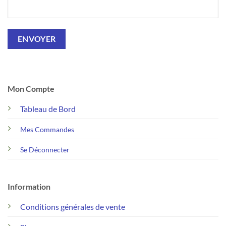
Mon Compte
Tableau de Bord
Mes Commandes
Se Déconnecter
Information
Conditions générales de vente