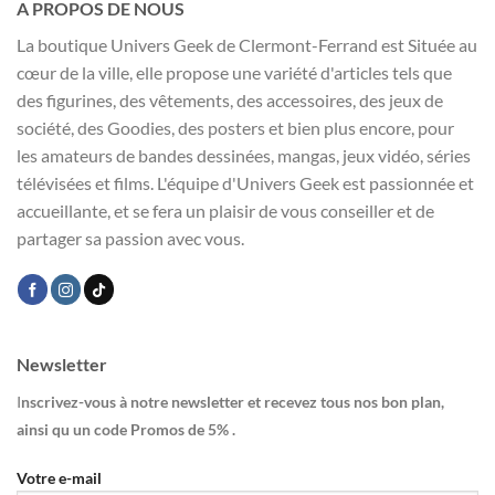
A PROPOS DE NOUS
La boutique Univers Geek de Clermont-Ferrand est Située au
cœur de la ville, elle propose une variété d'articles tels que
des figurines, des vêtements, des accessoires, des jeux de
société, des Goodies, des posters et bien plus encore, pour
les amateurs de bandes dessinées, mangas, jeux vidéo, séries
télévisées et films. L'équipe d'Univers Geek est passionnée et
accueillante, et se fera un plaisir de vous conseiller et de
partager sa passion avec vous.
Newsletter
I
nscrivez-vous à notre newsletter et recevez tous nos bon plan,
ainsi qu un code Promos de 5% .
Votre e-mail