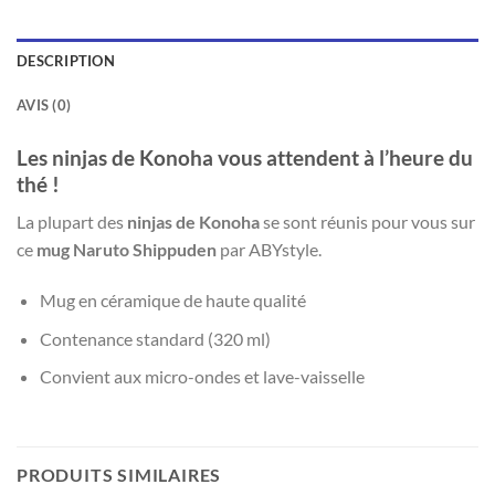
DESCRIPTION
AVIS (0)
Les ninjas de Konoha vous attendent à l’heure du
thé !
La plupart des
ninjas de Konoha
se sont réunis pour vous sur
ce
mug Naruto Shippuden
par ABYstyle.
Mug en céramique de haute qualité
Contenance standard (320 ml)
Convient aux micro-ondes et lave-vaisselle
PRODUITS SIMILAIRES