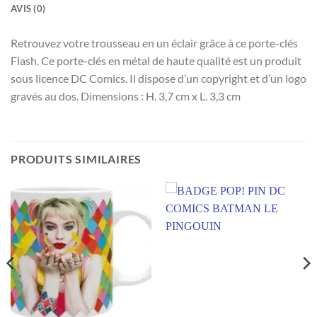
AVIS (0)
Retrouvez votre trousseau en un éclair grâce à ce porte-clés
Flash. Ce porte-clés en métal de haute qualité est un produit
sous licence DC Comics. Il dispose d’un copyright et d’un logo
gravés au dos. Dimensions : H. 3,7 cm x L. 3,3 cm
PRODUITS SIMILAIRES