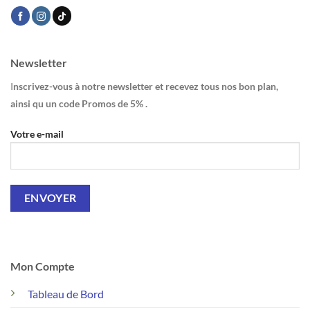
Newsletter
I
nscrivez-vous à notre newsletter et recevez tous nos bon plan,
ainsi qu un code Promos de 5% .
Votre e-mail
Mon Compte
Tableau de Bord