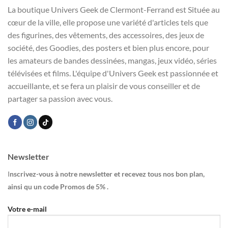
La boutique Univers Geek de Clermont-Ferrand est Située au
cœur de la ville, elle propose une variété d'articles tels que
des figurines, des vêtements, des accessoires, des jeux de
société, des Goodies, des posters et bien plus encore, pour
les amateurs de bandes dessinées, mangas, jeux vidéo, séries
télévisées et films. L'équipe d'Univers Geek est passionnée et
accueillante, et se fera un plaisir de vous conseiller et de
partager sa passion avec vous.
Newsletter
I
nscrivez-vous à notre newsletter et recevez tous nos bon plan,
ainsi qu un code Promos de 5% .
Votre e-mail