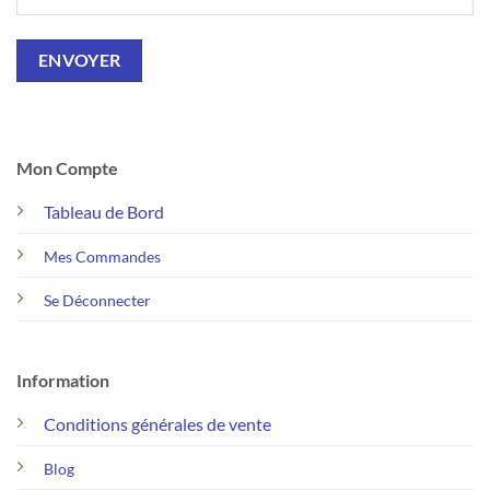
Mon Compte
Tableau de Bord
Mes Commandes
Se Déconnecter
Information
Conditions générales de vente
Blog