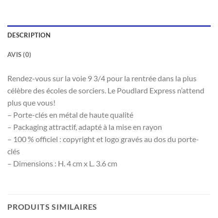
DESCRIPTION
AVIS (0)
Rendez-vous sur la voie 9 3/4 pour la rentrée dans la plus
célèbre des écoles de sorciers. Le Poudlard Express n’attend
plus que vous!
– Porte-clés en métal de haute qualité
– Packaging attractif, adapté à la mise en rayon
– 100 % officiel : copyright et logo gravés au dos du porte-
clés
– Dimensions : H. 4 cm x L. 3.6 cm
PRODUITS SIMILAIRES