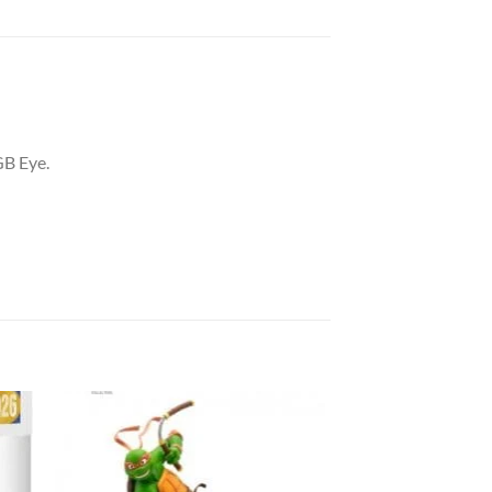
GB Eye.