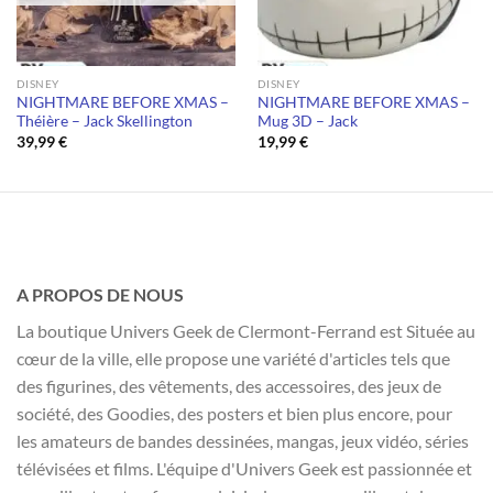
DISNEY
DISNEY
NIGHTMARE BEFORE XMAS –
NIGHTMARE BEFORE XMAS –
Théière – Jack Skellington
Mug 3D – Jack
39,99
€
19,99
€
A PROPOS DE NOUS
La boutique Univers Geek de Clermont-Ferrand est Située au
cœur de la ville, elle propose une variété d'articles tels que
des figurines, des vêtements, des accessoires, des jeux de
société, des Goodies, des posters et bien plus encore, pour
les amateurs de bandes dessinées, mangas, jeux vidéo, séries
télévisées et films. L'équipe d'Univers Geek est passionnée et