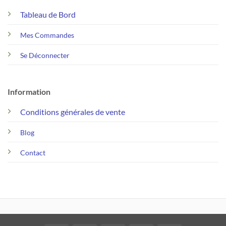
Tableau de Bord
Mes Commandes
Se Déconnecter
Information
Conditions générales de vente
Blog
Contact