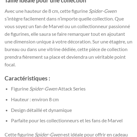
Taille idéale pour une collection
Avec une hauteur de 8 cm, cette figurine
Spider-Gwen
s’intègre facilement dans n’importe quelle collection. Que
vous soyez un fan de Marvel ou un collectionneur passionné
de figurines, elle saura se faire remarquer tout en ajoutant
une dimension unique à votre décoration. Sur une étagère, un
bureau ou dans une vitrine dédiée, cette pièce de collection
prendra fièrement sa place et deviendra un véritable point
focal.
Caractéristiques :
Figurine
Spider-Gwen
Attack Series
Hauteur : environ 8 cm
Design détaillé et dynamique
Parfaite pour les collectionneurs et les fans de Marvel
Cette figurine
Spider-Gwen
est idéale pour offrir en cadeau