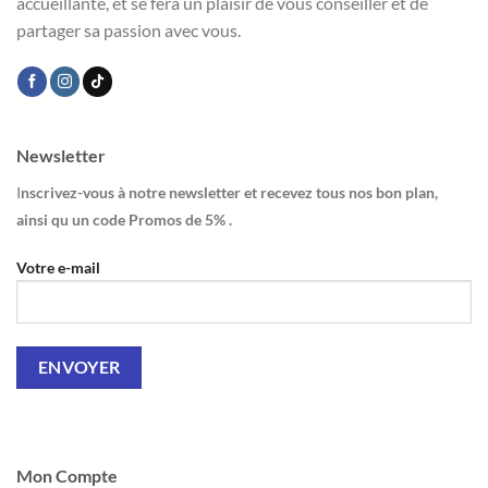
accueillante, et se fera un plaisir de vous conseiller et de
partager sa passion avec vous.
Newsletter
I
nscrivez-vous à notre newsletter et recevez tous nos bon plan,
ainsi qu un code Promos de 5% .
Votre e-mail
Mon Compte