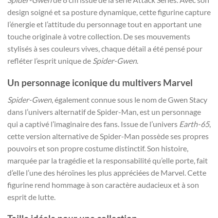
design soigné et sa posture dynamique, cette figurine capture
l’énergie et l’attitude du personnage tout en apportant une
touche originale à votre collection. De ses mouvements
stylisés à ses couleurs vives, chaque détail a été pensé pour
refléter l’esprit unique de
Spider-Gwen
.
Un personnage iconique du multivers Marvel
Spider-Gwen
, également connue sous le nom de Gwen Stacy
dans l’univers alternatif de Spider-Man, est un personnage
qui a captivé l’imaginaire des fans. Issue de l’univers
Earth-65
,
cette version alternative de Spider-Man possède ses propres
pouvoirs et son propre costume distinctif. Son histoire,
marquée par la tragédie et la responsabilité qu’elle porte, fait
d’elle l’une des héroïnes les plus appréciées de Marvel. Cette
figurine rend hommage à son caractère audacieux et à son
esprit de lutte.