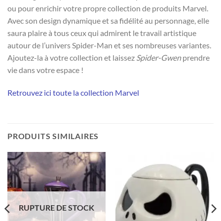
ou pour enrichir votre propre collection de produits Marvel.
Avec son design dynamique et sa fidélité au personnage, elle
saura plaire à tous ceux qui admirent le travail artistique
autour de l’univers Spider-Man et ses nombreuses variantes.
Ajoutez-la à votre collection et laissez
Spider-Gwen
prendre
vie dans votre espace !
Retrouvez ici toute la collection Marvel
PRODUITS SIMILAIRES
RUPTURE DE STOCK