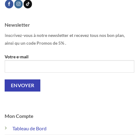
Newsletter
I
nscrivez-vous à notre newsletter et recevez tous nos bon plan,
ainsi qu un code Promos de 5% .
Votre e-mail
Mon Compte
Tableau de Bord