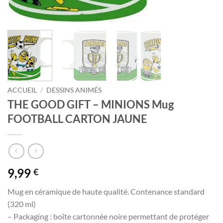
ACCUEIL
/
DESSINS ANIMÉS
THE GOOD GIFT – MINIONS Mug
FOOTBALL CARTON JAUNE
9,99
€
Mug en céramique de haute qualité. Contenance standard
(320 ml)
– Packaging : boîte cartonnée noire permettant de protéger