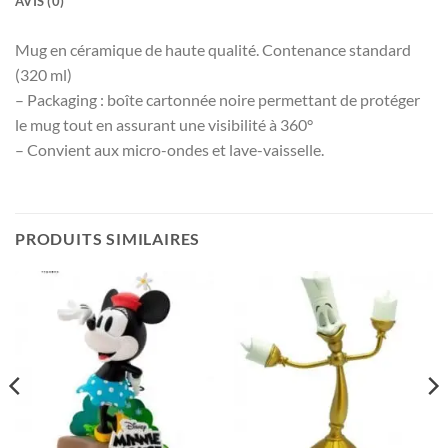
AVIS (0)
Mug en céramique de haute qualité. Contenance standard
(320 ml)
– Packaging : boîte cartonnée noire permettant de protéger
le mug tout en assurant une visibilité à 360°
– Convient aux micro-ondes et lave-vaisselle.
PRODUITS SIMILAIRES