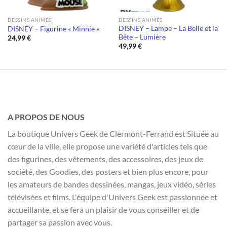
DESSINS ANIMÉS
DESSINS ANIMÉS
DISNEY – Lampe – La Belle et la
DISNEY – Figurine « Minnie »
Bête – Lumière
24,99
€
49,99
€
A PROPOS DE NOUS
La boutique Univers Geek de Clermont-Ferrand est Située au
cœur de la ville, elle propose une variété d'articles tels que
des figurines, des vêtements, des accessoires, des jeux de
société, des Goodies, des posters et bien plus encore, pour
les amateurs de bandes dessinées, mangas, jeux vidéo, séries
télévisées et films. L'équipe d'Univers Geek est passionnée et
accueillante, et se fera un plaisir de vous conseiller et de
partager sa passion avec vous.