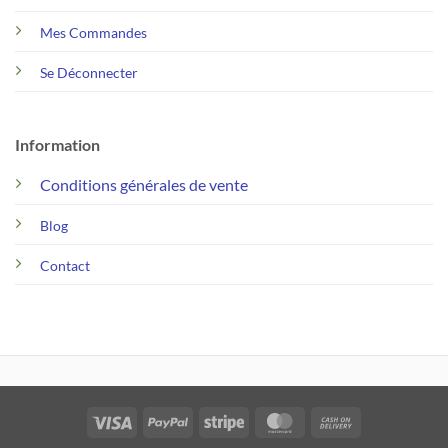
Mes Commandes
Se Déconnecter
Information
Conditions générales de vente
Blog
Contact
Visa
PayPal
Stripe
MasterCard
Cash
On