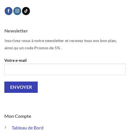
Newsletter
I
nscrivez-vous à notre newsletter et recevez tous nos bon plan,
ainsi qu un code Promos de 5% .
Votre e-mail
Mon Compte
Tableau de Bord