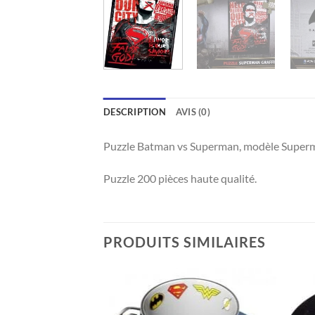
DESCRIPTION
AVIS (0)
Puzzle Batman vs Superman, modèle Superman
Puzzle 200 pièces haute qualité.
PRODUITS SIMILAIRES