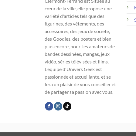
Clermont-Ferrand est Située au
cœur de la ville, elle propose une
variété d'articles tels que des
figurines, des vêtements, des
accessoires, des jeux de société,
des Goodies, des posters et bien
plus encore, pour les amateurs de
bandes dessinées, mangas, jeux
vidéo, séries télévisées et films.
L'équipe d'Univers Geek est
passionnée et accueillante, et se
fera un plaisir de vous conseiller et
de partager sa passion avec vous.