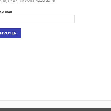
plan, ainsi qu un code Promos de 5% .
e e-mail