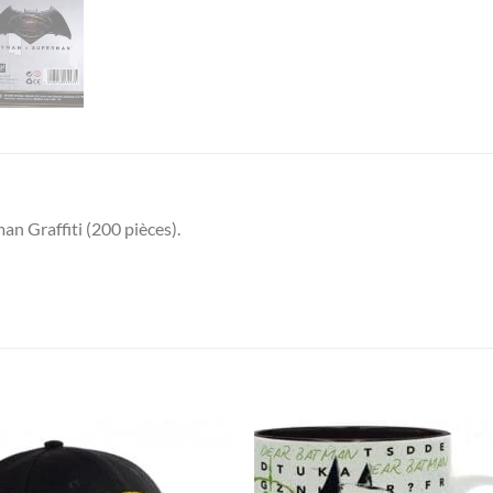
 Graffiti (200 pièces).