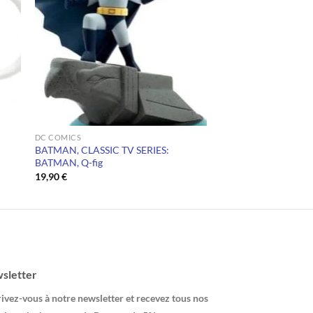
DC COMICS
BATMAN, CLASSIC TV SERIES:
BATMAN, Q-fig
19,90
€
sletter
ivez-vous à notre newsletter et recevez tous nos