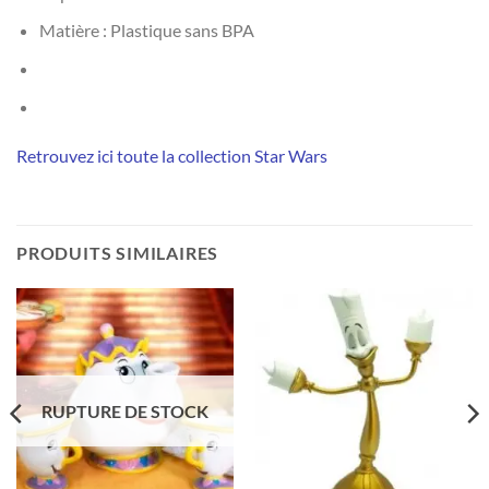
Matière : Plastique sans BPA
Retrouvez ici toute la collection Star Wars
PRODUITS SIMILAIRES
RUPTURE DE STOCK