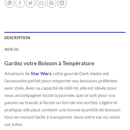
DESCRIPTION
AVIS (0)
Gardez votre Boisson à Température
Amateurs de
Star Wars
, cette gourde Dark Vador est
l’accessoire parfait pour emporter vos boissons préférées
avec style. Avec sa capacité de 660 ml, elle est idéale pour
vous accompagner toute la journée, que ce soit pour vos
pauses au travail, à l’école ou lors de vos sorties. Légère et
pratique, elle peut contenir une bonne quantité de boisson
tout en restant facile à transporter dans votre sac ou votre
sac à dos.