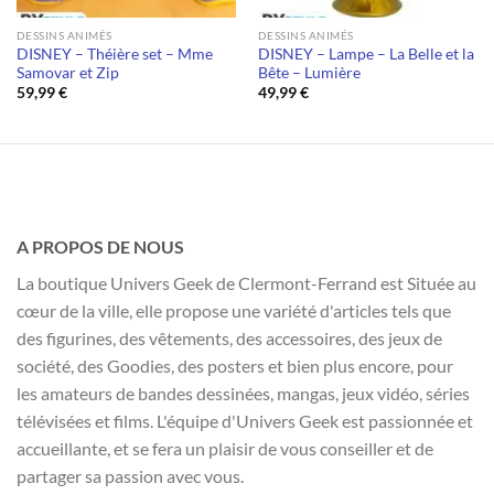
DESSINS ANIMÉS
DESSINS ANIMÉS
DISNEY – Théière set – Mme
DISNEY – Lampe – La Belle et la
Samovar et Zip
Bête – Lumière
59,99
€
49,99
€
A PROPOS DE NOUS
La boutique Univers Geek de Clermont-Ferrand est Située au
cœur de la ville, elle propose une variété d'articles tels que
des figurines, des vêtements, des accessoires, des jeux de
société, des Goodies, des posters et bien plus encore, pour
les amateurs de bandes dessinées, mangas, jeux vidéo, séries
télévisées et films. L'équipe d'Univers Geek est passionnée et
accueillante, et se fera un plaisir de vous conseiller et de
partager sa passion avec vous.