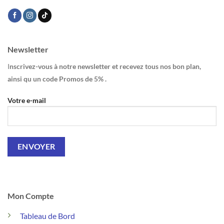
Newsletter
I
nscrivez-vous à notre newsletter et recevez tous nos bon plan,
ainsi qu un code Promos de 5% .
Votre e-mail
Mon Compte
Tableau de Bord