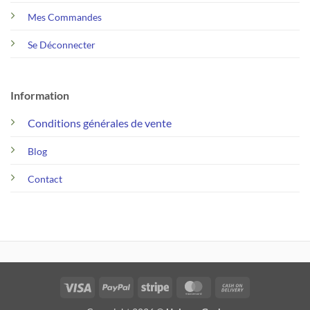
Mes Commandes
Se Déconnecter
Information
Conditions générales de vente
Blog
Contact
Visa
PayPal
Stripe
MasterCard
Cash
On