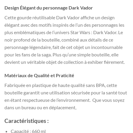
Design Élégant du personnage Dark Vador
Cette gourde réutilisable Dark Vador affiche un design
élégant avec des motifs inspirés de l’un des personnages les
plus emblématiques de l’univers Star Wars : Dark Vador. Le
noir profond de la bouteille, combiné aux détails de ce
personnage légendaire, fait de cet objet un incontournable
pour les fans de la saga. Plus qu’une simple bouteille, elle
devient un véritable objet de collection à exhiber fièrement.
Matériaux de Qualité et Praticité
Fabriquée en plastique de haute qualité sans BPA, cette
bouteille garantit une utilisation sécurisée pour la santé tout
en étant respectueuse de l’environnement. Que vous soyez
dans un bureau ou en déplacement,
Caractéristiques :
Capacité : 660 ml