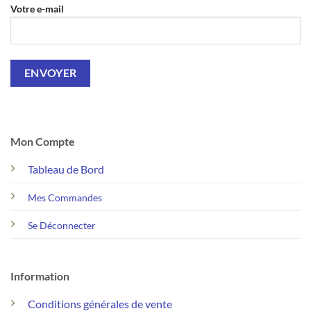
Votre e-mail
Mon Compte
Tableau de Bord
Mes Commandes
Se Déconnecter
Information
Conditions générales de vente