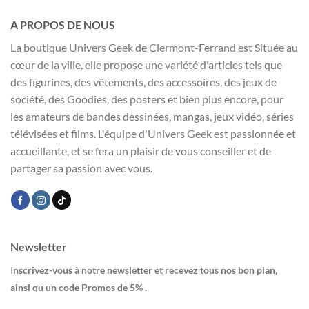
A PROPOS DE NOUS
La boutique Univers Geek de Clermont-Ferrand est Située au
cœur de la ville, elle propose une variété d'articles tels que
des figurines, des vêtements, des accessoires, des jeux de
société, des Goodies, des posters et bien plus encore, pour
les amateurs de bandes dessinées, mangas, jeux vidéo, séries
télévisées et films. L'équipe d'Univers Geek est passionnée et
accueillante, et se fera un plaisir de vous conseiller et de
partager sa passion avec vous.
Newsletter
I
nscrivez-vous à notre newsletter et recevez tous nos bon plan,
ainsi qu un code Promos de 5% .