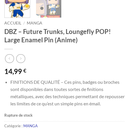
ACCUEIL
/
MANGA
DBZ – Future Trunks, Loungefly POP!
Large Enamel Pin (Anime)
14,99
€
FINITIONS DE QUALITÉ – Ces pins, badges ou broches
sont disponibles dans toutes sortes de finitions
métalliques, avec des techniques permettant de repousser
les limites de ce qu’est un simple pins en émail.
Rupture de stock
Catégorie :
MANGA