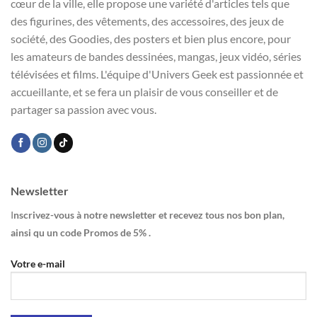
cœur de la ville, elle propose une variété d'articles tels que
des figurines, des vêtements, des accessoires, des jeux de
société, des Goodies, des posters et bien plus encore, pour
les amateurs de bandes dessinées, mangas, jeux vidéo, séries
télévisées et films. L'équipe d'Univers Geek est passionnée et
accueillante, et se fera un plaisir de vous conseiller et de
partager sa passion avec vous.
Newsletter
I
nscrivez-vous à notre newsletter et recevez tous nos bon plan,
ainsi qu un code Promos de 5% .
Votre e-mail