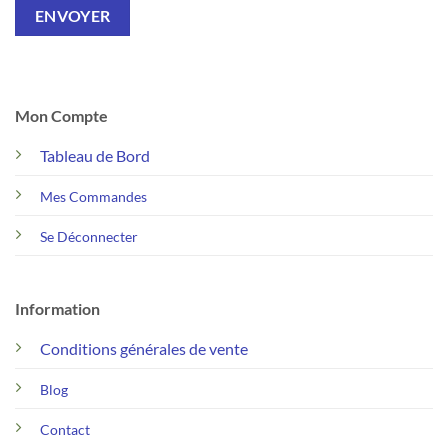
Mon Compte
Tableau de Bord
Mes Commandes
Se Déconnecter
Information
Conditions générales de vente
Blog
Contact