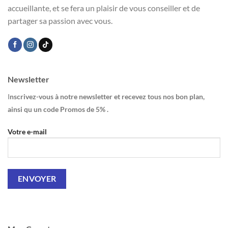
accueillante, et se fera un plaisir de vous conseiller et de
partager sa passion avec vous.
Newsletter
I
nscrivez-vous à notre newsletter et recevez tous nos bon plan,
ainsi qu un code Promos de 5% .
Votre e-mail