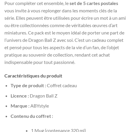
Pour compléter cet ensemble, le
set de 5 cartes postales
vous invite à vous replonger dans les moments clés de la
série. Elles peuvent être utilisées pour écrire un mot à un ami
ou être collectionnées comme de véritables œuvres d’art
miniatures. Ce pack est le moyen idéal de porter une part de
l’univers de Dragon Ball Z avec soi. C’est un cadeau complet
et pensé pour tous les aspects de la vie d’un fan, de l’objet
pratique au souvenir de collection, rendant cet achat
indispensable pour tout passionné.
Caractéristiques du produit
Type de produit :
Coffret cadeau
Licence :
Dragon Ball Z
Marque :
ABYstyle
Contenu du coffret :
1 Mug (contenance 320 ml)