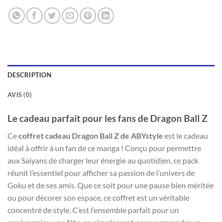
DESCRIPTION
AVIS (0)
Le cadeau parfait pour les fans de Dragon Ball Z
Ce
coffret cadeau Dragon Ball Z de ABYstyle
est le cadeau
idéal à offrir à un fan de ce manga ! Conçu pour permettre
aux Saiyans de charger leur énergie au quotidien, ce pack
réunit l’essentiel pour afficher sa passion de l’univers de
Goku et de ses amis. Que ce soit pour une pause bien méritée
ou pour décorer son espace, ce coffret est un véritable
concentré de style. C’est l’ensemble parfait pour un