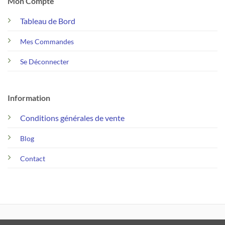
Mon Compte
Tableau de Bord
Mes Commandes
Se Déconnecter
Information
Conditions générales de vente
Blog
Contact