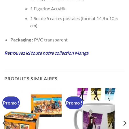
1 Figurine Acryl®
1 Set de 5 cartes postales (format 14,8 x 10,5
cm)
Packaging :
PVC transparent
Retrouvez ici toute notre collection Manga
PRODUITS SIMILAIRES
Promo !
Promo !