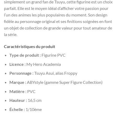
simplement un grand fan de Tsuyu, cette figurine est un choix
parfait. Elle est le moyen idéal d’afficher votre passion pour
l’un des animes les plus populaires du moment. Son design
fidèle au personnage original et ses finitions soignées en font
un objet de collection de grande valeur pour tout amateur de
la série.
Caractéristiques du produit
Type de produit :
Figurine PVC
Licence :
My Hero Academia
Personnage :
Tsuyu Asui, alias Froppy
Marque :
ABYstyle (gamme Super Figure Collection)
Matière :
PVC
Hauteur :
16,5 cm
Échelle :
1/10ème