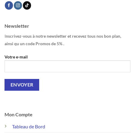
Newsletter
I
nscrivez-vous à notre newsletter et recevez tous nos bon plan,
ainsi qu un code Promos de 5% .
Votre e-mail
Mon Compte
Tableau de Bord