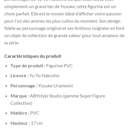
simplement un grand fan de Yusuke, cette figurine est un
choix parfait. Elle est le moyen idéal d’afficher votre passion
pour l’un des animes les plus cultes du moment. Son design
fidèle au personnage original et ses finitions soignées en font
un objet de collection de grande valeur pour tout amateur de
la série.
Caractéristiques du produit
Type de produit :
Figurine PVC
Licence :
Yu Yu Hakusho
Personnage :
Yusuke Urameshi
Marque :
ABYstyle Studio (gamme Super Figure
Collection)
Matière :
PVC
Hauteur :
17 cm