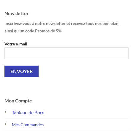
Newsletter
I
nscrivez-vous à notre newsletter et recevez tous nos bon plan,
ainsi qu un code Promos de 5% .
Votre e-mail
Mon Compte
Tableau de Bord
Mes Commandes