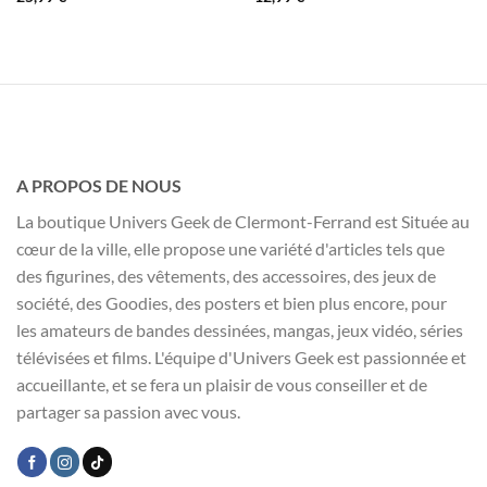
A PROPOS DE NOUS
La boutique Univers Geek de Clermont-Ferrand est Située au
cœur de la ville, elle propose une variété d'articles tels que
des figurines, des vêtements, des accessoires, des jeux de
société, des Goodies, des posters et bien plus encore, pour
les amateurs de bandes dessinées, mangas, jeux vidéo, séries
télévisées et films. L'équipe d'Univers Geek est passionnée et
accueillante, et se fera un plaisir de vous conseiller et de
partager sa passion avec vous.