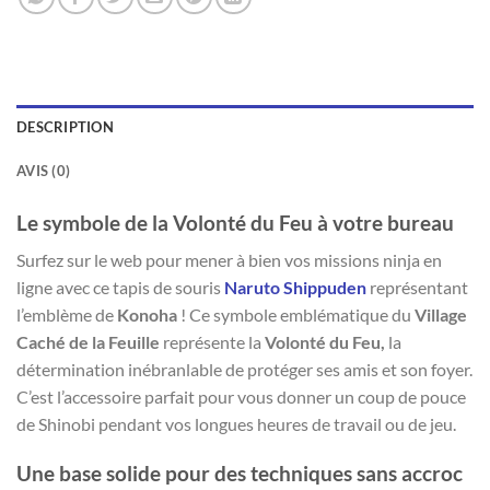
DESCRIPTION
AVIS (0)
Le symbole de la Volonté du Feu à votre bureau
Surfez sur le web pour mener à bien vos missions ninja en
ligne avec ce tapis de souris
Naruto Shippuden
représentant
l’emblème de
Konoha
! Ce symbole emblématique du
Village
Caché de la Feuille
représente la
Volonté du Feu,
la
détermination inébranlable de protéger ses amis et son foyer.
C’est l’accessoire parfait pour vous donner un coup de pouce
de Shinobi pendant vos longues heures de travail ou de jeu.
Une base solide pour des techniques sans accroc