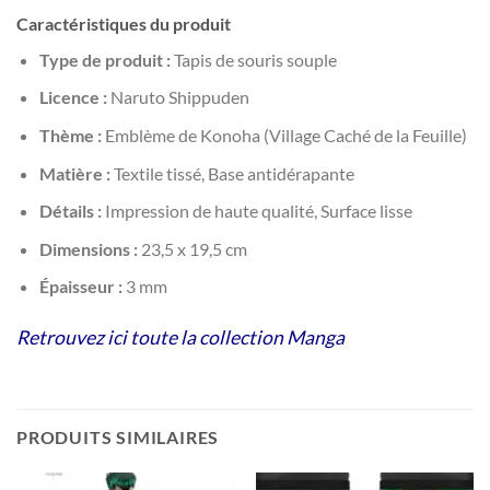
Caractéristiques du produit
Type de produit :
Tapis de souris souple
Licence :
Naruto Shippuden
Thème :
Emblème de Konoha (Village Caché de la Feuille)
Matière :
Textile tissé, Base antidérapante
Détails :
Impression de haute qualité, Surface lisse
Dimensions :
23,5 x 19,5 cm
Épaisseur :
3 mm
Retrouvez ici toute la collection Manga
PRODUITS SIMILAIRES