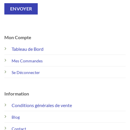
Mon Compte
Tableau de Bord
Mes Commandes
Se Déconnecter
Information
Conditions générales de vente
Blog
Contact