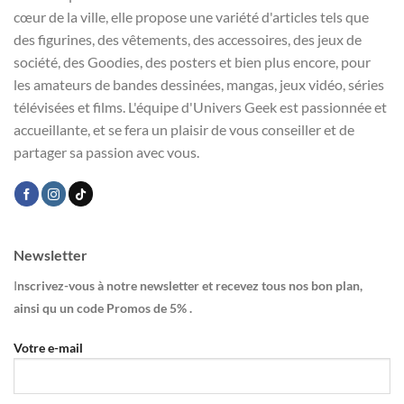
cœur de la ville, elle propose une variété d'articles tels que
des figurines, des vêtements, des accessoires, des jeux de
société, des Goodies, des posters et bien plus encore, pour
les amateurs de bandes dessinées, mangas, jeux vidéo, séries
télévisées et films. L'équipe d'Univers Geek est passionnée et
accueillante, et se fera un plaisir de vous conseiller et de
partager sa passion avec vous.
Newsletter
I
nscrivez-vous à notre newsletter et recevez tous nos bon plan,
ainsi qu un code Promos de 5% .
Votre e-mail