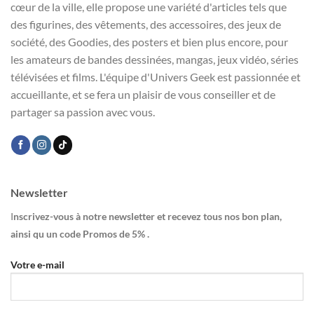
cœur de la ville, elle propose une variété d'articles tels que
des figurines, des vêtements, des accessoires, des jeux de
société, des Goodies, des posters et bien plus encore, pour
les amateurs de bandes dessinées, mangas, jeux vidéo, séries
télévisées et films. L'équipe d'Univers Geek est passionnée et
accueillante, et se fera un plaisir de vous conseiller et de
partager sa passion avec vous.
Newsletter
I
nscrivez-vous à notre newsletter et recevez tous nos bon plan,
ainsi qu un code Promos de 5% .
Votre e-mail