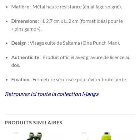
Matière :
Métal haute résistance (émaillage soigné).
Dimensions :
H. 2,7 cm x L. 2 cm (format idéal pour le
« pins game »).
Design :
Visage culte de Saitama (One Punch Man).
Authenticité :
Produit officiel avec gravure de licence au
dos.
Fixation :
Fermeture sécurisée pour éviter toute perte.
Retrouvez ici toute la collection Manga
PRODUITS SIMILAIRES