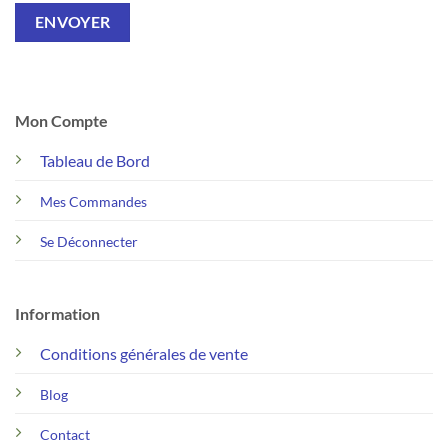
Mon Compte
Tableau de Bord
Mes Commandes
Se Déconnecter
Information
Conditions générales de vente
Blog
Contact