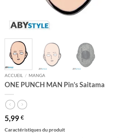
ACCUEIL
/
MANGA
ONE PUNCH MAN Pin’s Saitama
5,99
€
Caractéristiques du produit