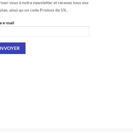
ivez-vous à notre newsletter et recevez tous nos
plan, ainsi qu un code Promos de 5% .
e e-mail