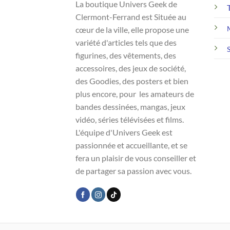
La boutique Univers Geek de
Clermont-Ferrand est Située au
cœur de la ville, elle propose une
variété d'articles tels que des
figurines, des vêtements, des
accessoires, des jeux de société,
des Goodies, des posters et bien
plus encore, pour les amateurs de
bandes dessinées, mangas, jeux
vidéo, séries télévisées et films.
L'équipe d'Univers Geek est
passionnée et accueillante, et se
fera un plaisir de vous conseiller et
de partager sa passion avec vous.