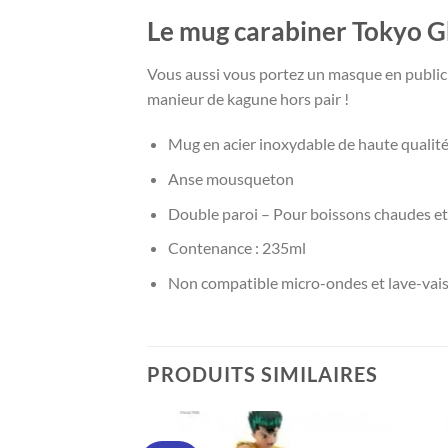
Le mug carabiner Tokyo G
Vous aussi vous portez un masque en public
manieur de kagune hors pair !
Mug en acier inoxydable de haute qualit
Anse mousqueton
Double paroi – Pour boissons chaudes et
Contenance : 235ml
Non compatible micro-ondes et lave-vais
PRODUITS SIMILAIRES