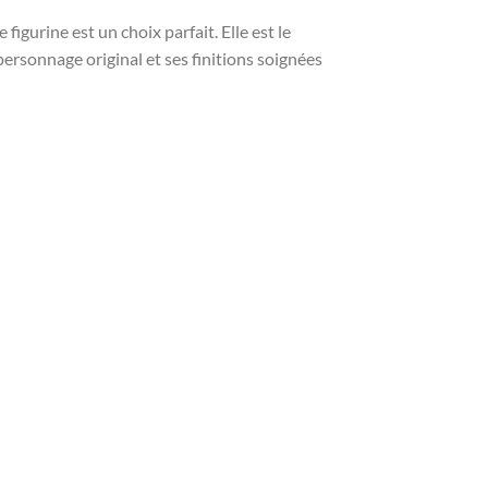
gurine est un choix parfait. Elle est le
ersonnage original et ses finitions soignées