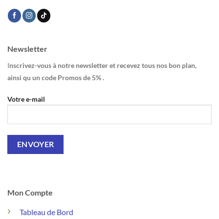
Newsletter
I
nscrivez-vous à notre newsletter et recevez tous nos bon plan,
ainsi qu un code Promos de 5% .
Votre e-mail
Mon Compte
Tableau de Bord