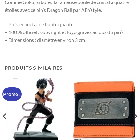
Comme Goku, arborez la fameuse boule de cristal à quatre
étoiles avec ce pin’s Dragon Ball par ABYstyle.
– Pin’s en métal de haute qualité
– 100 % officiel : copyright et logo gravés au dos du pin’s
– Dimensions : diamètre environ 3 cm
PRODUITS SIMILAIRES
Promo !