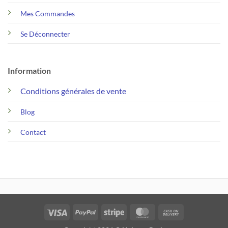
Mes Commandes
Se Déconnecter
Information
Conditions générales de vente
Blog
Contact
Visa
PayPal
Stripe
MasterCard
Cash
On