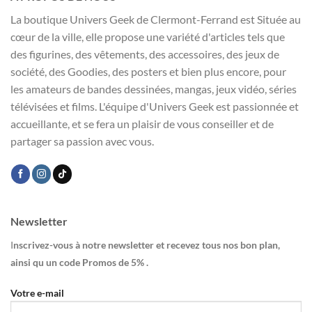
La boutique Univers Geek de Clermont-Ferrand est Située au
cœur de la ville, elle propose une variété d'articles tels que
des figurines, des vêtements, des accessoires, des jeux de
société, des Goodies, des posters et bien plus encore, pour
les amateurs de bandes dessinées, mangas, jeux vidéo, séries
télévisées et films. L'équipe d'Univers Geek est passionnée et
accueillante, et se fera un plaisir de vous conseiller et de
partager sa passion avec vous.
Newsletter
I
nscrivez-vous à notre newsletter et recevez tous nos bon plan,
ainsi qu un code Promos de 5% .
Votre e-mail