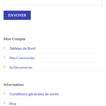
Mon Compte
Tableau de Bord
Mes Commandes
Se Déconnecter
Information
Conditions générales de vente
Blog