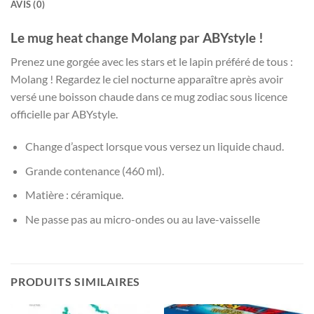
AVIS (0)
Le mug heat change Molang par ABYstyle !
Prenez une gorgée avec les stars et le lapin préféré de tous :
Molang ! Regardez le ciel nocturne apparaître après avoir
versé une boisson chaude dans ce mug zodiac sous licence
officielle par ABYstyle.
Change d’aspect lorsque vous versez un liquide chaud.
Grande contenance (460 ml).
Matière : céramique.
Ne passe pas au micro-ondes ou au lave-vaisselle
PRODUITS SIMILAIRES