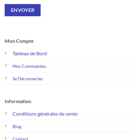
Mon Compte
Tableau de Bord
Mes Commandes
Se Déconnecter
Information
Conditions générales de vente
Blog
Contact