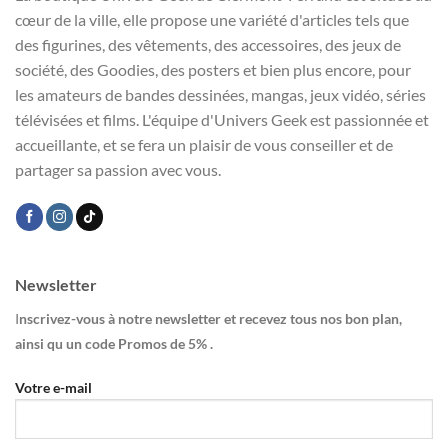
cœur de la ville, elle propose une variété d'articles tels que
des figurines, des vêtements, des accessoires, des jeux de
société, des Goodies, des posters et bien plus encore, pour
les amateurs de bandes dessinées, mangas, jeux vidéo, séries
télévisées et films. L'équipe d'Univers Geek est passionnée et
accueillante, et se fera un plaisir de vous conseiller et de
partager sa passion avec vous.
Newsletter
I
nscrivez-vous à notre newsletter et recevez tous nos bon plan,
ainsi qu un code Promos de 5% .
Votre e-mail