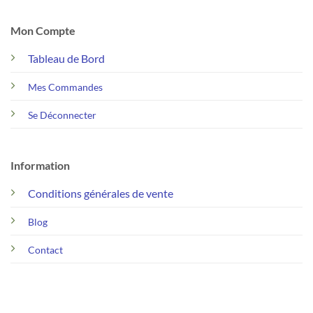
Mon Compte
Tableau de Bord
Mes Commandes
Se Déconnecter
Information
Conditions générales de vente
Blog
Contact