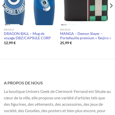
MANGA
MANGA
DRAGON BALL – Mug de
MANGA – Demon Slayer –
voyage DBZ/CAPSULE CORP
Portefeuille premium « Tanjiro »
12,99
€
25,99
€
A PROPOS DE NOUS
La boutique Univers Geek de Clermont-Ferrand est Située au
cœur de la ville, elle propose une variété d'articles tels que
des figurines, des vêtements, des accessoires, des jeux de
société, des Goodies, des posters et bien plus encore, pour