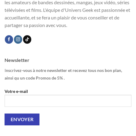
les amateurs de bandes dessinées, mangas, jeux vidéo, séries
télévisées et films. L'équipe d'Univers Geek est passionnée et
accueillante, et se fera un plaisir de vous conseiller et de
partager sa passion avec vous.
Newsletter
I
nscrivez-vous à notre newsletter et recevez tous nos bon plan,
ainsi qu un code Promos de 5% .
Votre e-mail