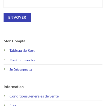
Mon Compte
Tableau de Bord
Mes Commandes
Se Déconnecter
Information
Conditions générales de vente
Blog