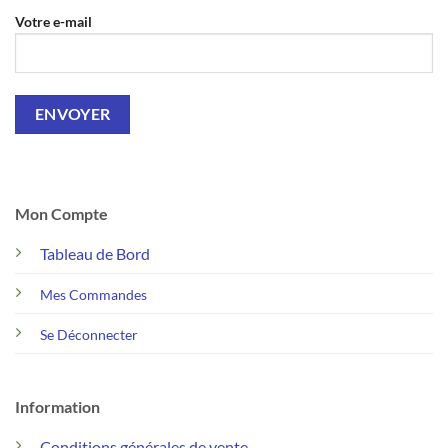
Votre e-mail
Mon Compte
Tableau de Bord
Mes Commandes
Se Déconnecter
Information
Conditions générales de vente