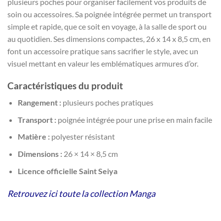
plusieurs poches pour organiser facilement vos produits de
soin ou accessoires. Sa poignée intégrée permet un transport
simple et rapide, que ce soit en voyage, à la salle de sport ou
au quotidien. Ses dimensions compactes, 26 x 14 x 8,5 cm, en
font un accessoire pratique sans sacrifier le style, avec un
visuel mettant en valeur les emblématiques armures d’or.
Caractéristiques du produit
Rangement :
plusieurs poches pratiques
Transport :
poignée intégrée pour une prise en main facile
Matière :
polyester résistant
Dimensions :
26 × 14 × 8,5 cm
Licence officielle Saint Seiya
Retrouvez ici toute la collection Manga