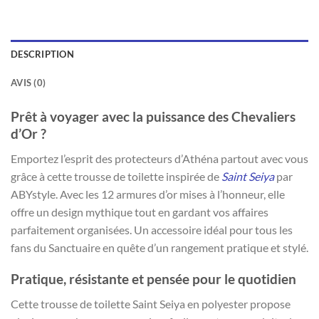
DESCRIPTION
AVIS (0)
Prêt à voyager avec la puissance des Chevaliers
d’Or ?
Emportez l’esprit des protecteurs d’Athéna partout avec vous
grâce à cette trousse de toilette inspirée de
Saint Seiya
par
ABYstyle. Avec les 12 armures d’or mises à l’honneur, elle
offre un design mythique tout en gardant vos affaires
parfaitement organisées. Un accessoire idéal pour tous les
fans du Sanctuaire en quête d’un rangement pratique et stylé.
Pratique, résistante et pensée pour le quotidien
Cette trousse de toilette Saint Seiya en polyester propose