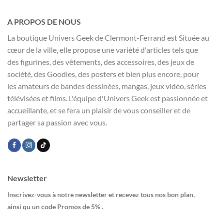
A PROPOS DE NOUS
La boutique Univers Geek de Clermont-Ferrand est Située au
cœur de la ville, elle propose une variété d'articles tels que
des figurines, des vêtements, des accessoires, des jeux de
société, des Goodies, des posters et bien plus encore, pour
les amateurs de bandes dessinées, mangas, jeux vidéo, séries
télévisées et films. L'équipe d'Univers Geek est passionnée et
accueillante, et se fera un plaisir de vous conseiller et de
partager sa passion avec vous.
Newsletter
I
nscrivez-vous à notre newsletter et recevez tous nos bon plan,
ainsi qu un code Promos de 5% .