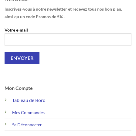
I
nscrivez-vous à notre newsletter et recevez tous nos bon plan,
ainsi qu un code Promos de 5% .
Votre e-mail
Mon Compte
Tableau de Bord
Mes Commandes
Se Déconnecter