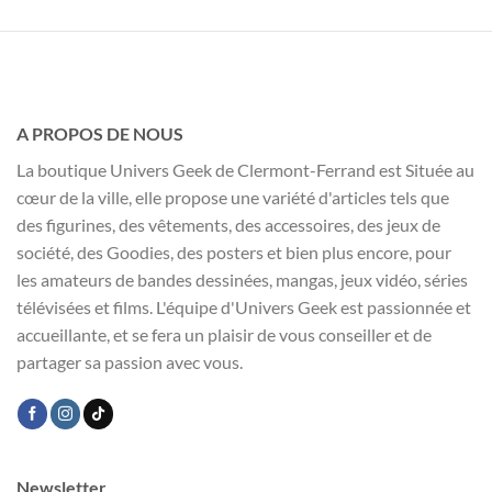
A PROPOS DE NOUS
La boutique Univers Geek de Clermont-Ferrand est Située au
cœur de la ville, elle propose une variété d'articles tels que
des figurines, des vêtements, des accessoires, des jeux de
société, des Goodies, des posters et bien plus encore, pour
les amateurs de bandes dessinées, mangas, jeux vidéo, séries
télévisées et films. L'équipe d'Univers Geek est passionnée et
accueillante, et se fera un plaisir de vous conseiller et de
partager sa passion avec vous.
Newsletter