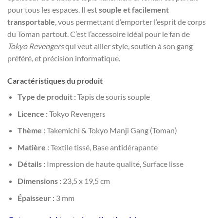
pour tous les espaces. Il est
souple et facilement
transportable
, vous permettant d’emporter l’esprit de corps
du Toman partout. C’est l’accessoire idéal pour le fan de
Tokyo Revengers
qui veut allier style, soutien à son gang
préféré, et précision informatique.
Caractéristiques du produit
Type de produit :
Tapis de souris souple
Licence :
Tokyo Revengers
Thème :
Takemichi & Tokyo Manji Gang (Toman)
Matière :
Textile tissé, Base antidérapante
Détails :
Impression de haute qualité, Surface lisse
Dimensions :
23,5 x 19,5 cm
Épaisseur :
3 mm